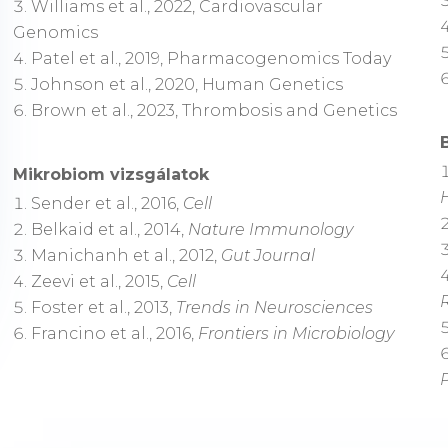
Williams et al., 2022, Cardiovascular
Genomics
Patel et al., 2019, Pharmacogenomics Today
Johnson et al., 2020, Human Genetics
Brown et al., 2023, Thrombosis and Genetics
Mikrobiom vizsgálatok
Sender et al., 2016,
Cell
Belkaid et al., 2014,
Nature Immunology
Manichanh et al., 2012,
Gut Journal
Zeevi et al., 2015,
Cell
Foster et al., 2013,
Trends in Neurosciences
Francino et al., 2016,
Frontiers in Microbiology