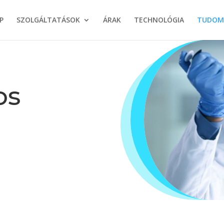
P
SZOLGÁLTATÁSOK
ÁRAK
TECHNOLÓGIA
TUDOM
os