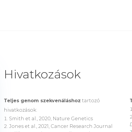
Hivatkozások
Teljes genom szekvenáláshoz
tartozó
hivatkozások:
Smith et al., 2020, Nature Genetics
Jones et al., 2021, Cancer Research Journal