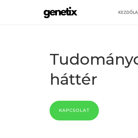
KEZDŐLA
Tudomány
háttér
KAPCSOLAT