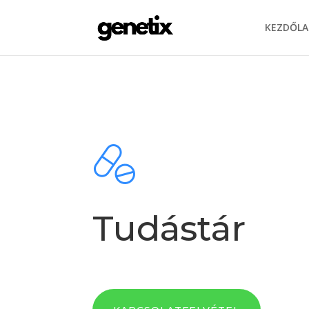
KEZDŐLA
Tudástár