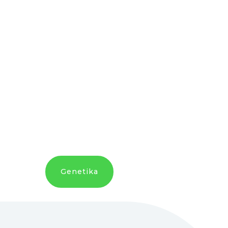
Genetika