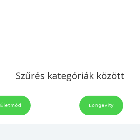
Szűrés kategóriák között
Életmód
Longevity